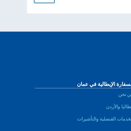
سفارة الإيطالية في عمان
ن نحن
طاليا والأردن
خدمات القنصلية والتأشيرات
بر