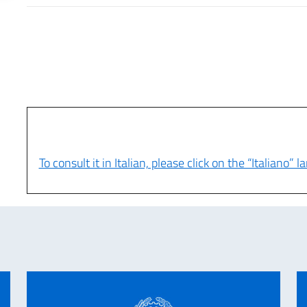
To consult it in Italian, please click on the “Italiano