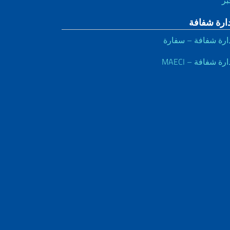
دارة شفافة
ارة شفافة – سفارة
ارة شفافة – MAECI