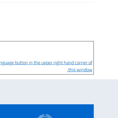
” language button in the upper right hand corner of
this window.