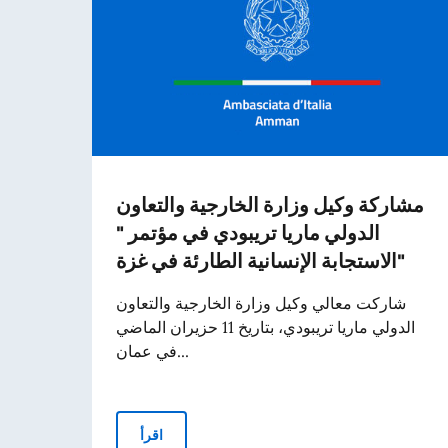
مشاركة وكيل وزارة الخارجية والتعاون
الدولي ماريا تريبودي في مؤتمر "
الاستجابة الإنسانية الطارئة في غزة"
شاركت معالي وكيل وزارة الخارجية والتعاون
الدولي ماريا تريبودي، بتاريخ 11 حزيران الماضي
في عمان...
اقرأ