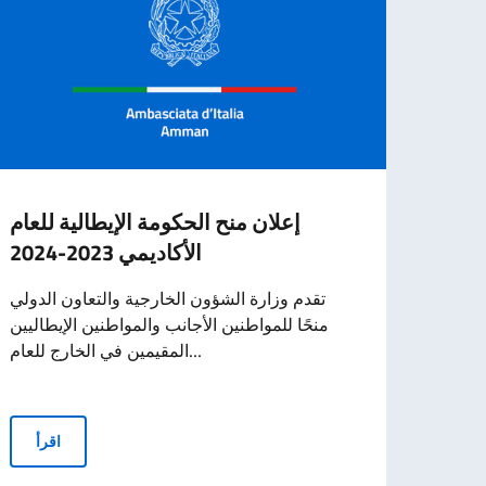
لعمال
إعلان منح الحكومة الإيطالية للعام
المي
الأكاديمي 2023-2024
ها يوم
تقدم وزارة الشؤون الخارجية والتعاون الدولي
وذلك بمناسبة يوم
منحًا للمواطنين الأجانب والمواطنين الإيطاليين
المقيمين في الخارج للعام...
إعلان منح الحكومة الإيطالية للعام الأكاديمي 2023-2024
قرأ
اقرأ