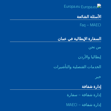
Europa.eu
الأسئلة الشائعة
Faq – MAECI
السفارة الإيطالية في عمان
من نحن
إيطاليا والأردن
الخدمات القنصلية والتأشيرات
خبر
إدارة شفافة
إدارة شفافة – سفارة
إدارة شفافة – MAECI