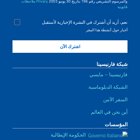
والمرسوم التشريعي رقم 196 بتاريخ 30 يونيو 2003
Privacy
ملاحظات
قانونية
نعم، أريد أن أشترك في النشرة الإخبارية لأستقبل
أخبار حول أنشطة هذا المقر
شبكة فارنيسينا
فارنيسينا – مايسي
الشبكة الدبلوماسية
السفر الآمن
أين نحن في العالم
المؤسسات
الحكومة الإيطالية