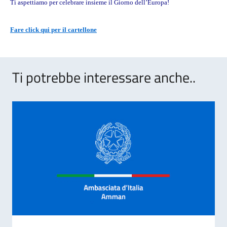
Ti aspettiamo per celebrare insieme il Giorno dell’Europa!
Fare click qui per il cartellone
Ti potrebbe interessare anche..