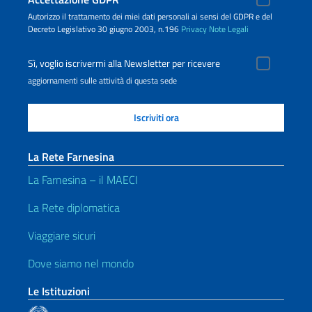
Autorizzo il trattamento dei miei dati personali ai sensi del GDPR e del
Decreto Legislativo 30 giugno 2003, n.196
Privacy
Note Legali
Sì, voglio iscrivermi alla Newsletter per ricevere
aggiornamenti sulle attività di questa sede
La Rete Farnesina
La Farnesina – il MAECI
La Rete diplomatica
Viaggiare sicuri
Dove siamo nel mondo
Le Istituzioni