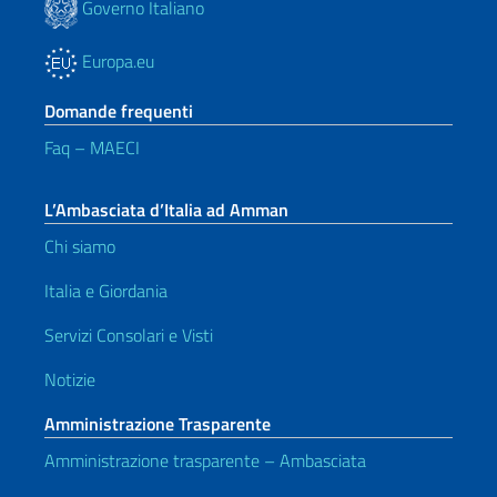
Governo Italiano
Europa.eu
Domande frequenti
Faq – MAECI
L’Ambasciata d’Italia ad Amman
Chi siamo
Italia e Giordania
Servizi Consolari e Visti
Notizie
Amministrazione Trasparente
Amministrazione trasparente – Ambasciata