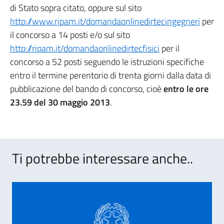
di Stato sopra citato, oppure sul sito
http://www.ripam.it/domandaonlinedirtecingegneri
per
il concorso a 14 posti e/o sul sito
http://ripam.it/domandaonlinedirtecfisici
per il
concorso a 52 posti seguendo le istruzioni specifiche
entro il termine perentorio di trenta giorni dalla data di
pubblicazione del bando di concorso, cioè
entro le ore
23.59 del 30 maggio 2013
.
Ti potrebbe interessare anche..