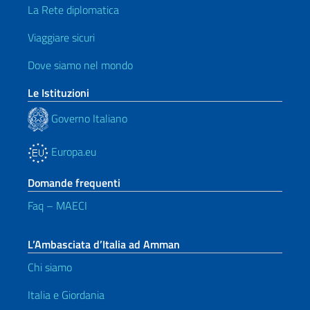
La Rete diplomatica
Viaggiare sicuri
Dove siamo nel mondo
Le Istituzioni
Governo Italiano
Europa.eu
Domande frequenti
Faq – MAECI
L’Ambasciata d’Italia ad Amman
Chi siamo
Italia e Giordania