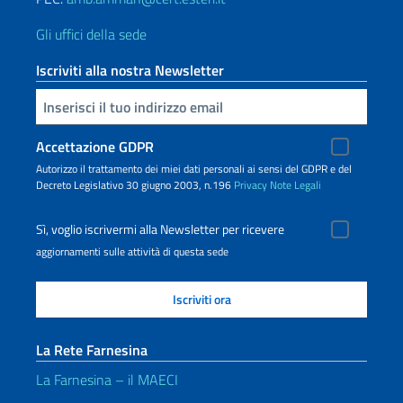
Gli uffici della sede
Iscriviti alla nostra Newsletter
Inserisci la tua email
Accettazione GDPR
Autorizzo il trattamento dei miei dati personali ai sensi del GDPR e del
Decreto Legislativo 30 giugno 2003, n.196
Privacy
Note Legali
Sì, voglio iscrivermi alla Newsletter per ricevere
aggiornamenti sulle attività di questa sede
La Rete Farnesina
La Farnesina – il MAECI