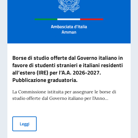
Borse di studio offerte dal Governo italiano in
favore di studenti stranieri e italiani residenti
all’estero (IRE) per l’A.A. 2026-2027.
Pubblicazione graduatoria.
La Commissione istituita per assegnare le borse di
studio offerte dal Governo italiano per l’Anno...
Borse di studio offerte dal Governo italiano in favore di stud
Leggi