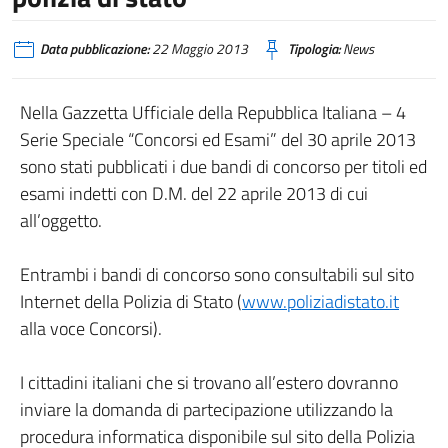
Data pubblicazione:
22 Maggio 2013
Tipologia:
News
Nella Gazzetta Ufficiale della Repubblica Italiana – 4
Serie Speciale “Concorsi ed Esami” del 30 aprile 2013
sono stati pubblicati i due bandi di concorso per titoli ed
esami indetti con D.M. del 22 aprile 2013 di cui
all’oggetto.
Entrambi i bandi di concorso sono consultabili sul sito
Internet della Polizia di Stato (
www.poliziadistato.it
alla voce Concorsi).
I cittadini italiani che si trovano all’estero dovranno
inviare la domanda di partecipazione utilizzando la
procedura informatica disponibile sul sito della Polizia