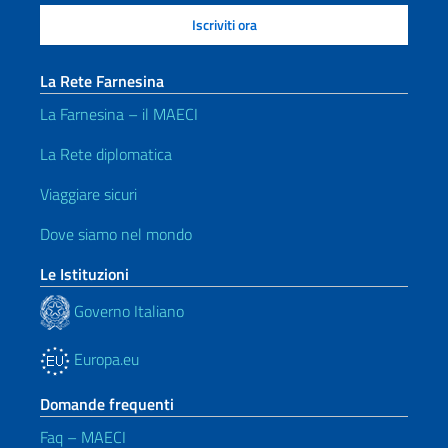
La Rete Farnesina
La Farnesina – il MAECI
La Rete diplomatica
Viaggiare sicuri
Dove siamo nel mondo
Le Istituzioni
Governo Italiano
Europa.eu
Domande frequenti
Faq – MAECI