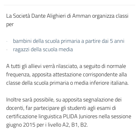
La Società Dante Alighieri di Amman organizza classi
per
bambini della scuola primaria a partire dai 5 anni
·
ragazzi della scuola media
·
A tutti gli allievi verrà rilasciato, a seguito di normale
frequenza, apposita attestazione corrispondente alla
classe della scuola primaria o media inferiore italiana.
Inoltre sarà possibile, su apposita segnalazione dei
docenti, far partecipare gli studenti agli esami di
certificazione linguistica PLIDA Juniores nella sessione
giugno 2015 per i livello A2, B1, B2.