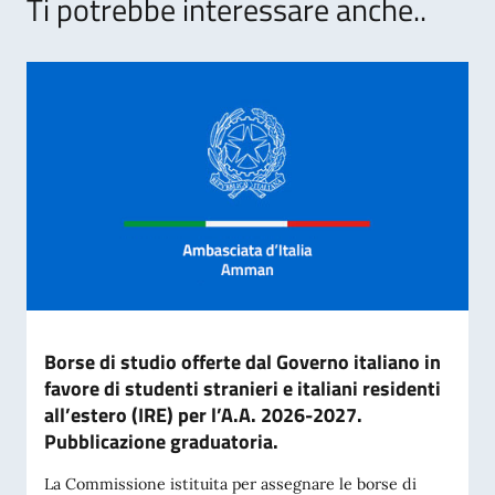
Ti potrebbe interessare anche..
Borse di studio offerte dal Governo italiano in
favore di studenti stranieri e italiani residenti
all’estero (IRE) per l’A.A. 2026-2027.
Pubblicazione graduatoria.
La Commissione istituita per assegnare le borse di