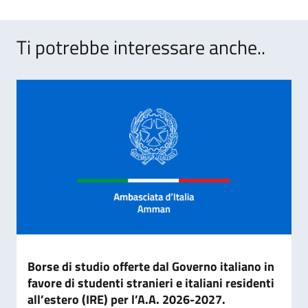
Ti potrebbe interessare anche..
Borse di studio offerte dal Governo italiano in
favore di studenti stranieri e italiani residenti
all’estero (IRE) per l’A.A. 2026-2027.