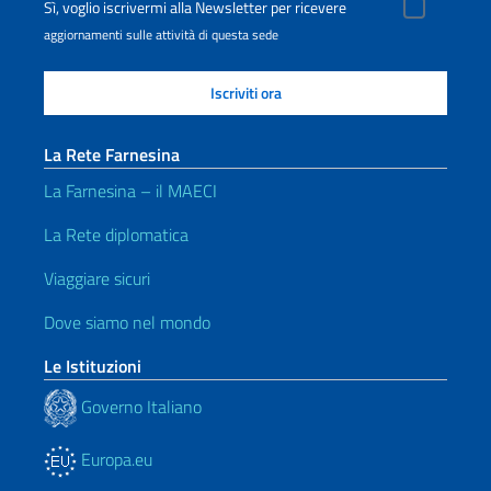
Sì, voglio iscrivermi alla Newsletter per ricevere
aggiornamenti sulle attività di questa sede
La Rete Farnesina
La Farnesina – il MAECI
La Rete diplomatica
Viaggiare sicuri
Dove siamo nel mondo
Le Istituzioni
Governo Italiano
Europa.eu