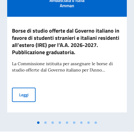
Borse di studio offerte dal Governo italiano in
favore di studenti stranieri e italiani residenti
all’estero (IRE) per l’A.A. 2026-2027.
Pubblicazione graduatoria.
La Commissione istituita per assegnare le borse di
studio offerte dal Governo italiano per l’Anno...
Borse di studio offerte dal Governo italiano in favore di stud
Leggi