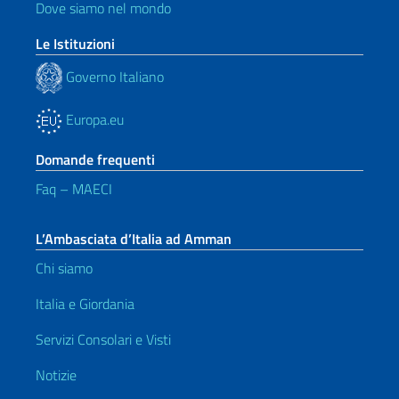
Dove siamo nel mondo
Le Istituzioni
Governo Italiano
Europa.eu
Domande frequenti
Faq – MAECI
L’Ambasciata d’Italia ad Amman
Chi siamo
Italia e Giordania
Servizi Consolari e Visti
Notizie