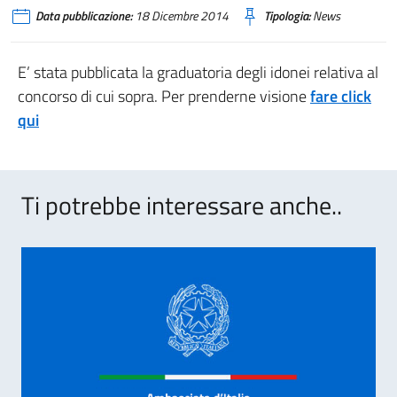
Data pubblicazione:
18 Dicembre 2014
Tipologia:
News
E’ stata pubblicata la graduatoria degli idonei relativa al
concorso di cui sopra. Per prenderne visione
fare click
qui
Ti potrebbe interessare anche..