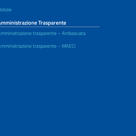
otizie
Amministrazione Trasparente
mministrazione trasparente – Ambasciata
mministrazione trasparente – MAECI