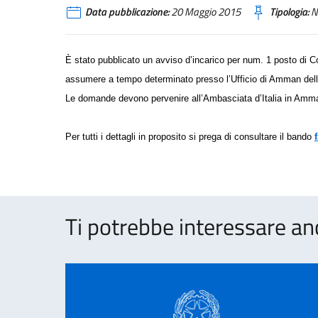
Data pubblicazione:
20 Maggio 2015
Tipologia:
N
È stato pubblicato un avviso d’incarico per num. 1 posto di Co
assumere a tempo determinato presso l’Ufficio di Amman della
Le domande devono pervenire all’Ambasciata d’Italia in Am
Per tutti i dettagli in proposito si prega di consultare il bando
Ti potrebbe interessare an