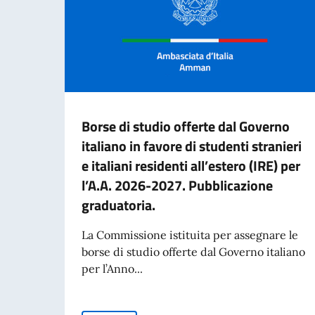
Borse di studio offerte dal Governo
italiano in favore di studenti stranieri
e italiani residenti all’estero (IRE) per
l’A.A. 2026-2027. Pubblicazione
graduatoria.
La Commissione istituita per assegnare le
borse di studio offerte dal Governo italiano
per l’Anno...