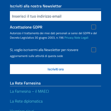
Iscriviti alla nostra Newsletter
Inserisci la tua email
Accettazione GDPR
Autorizzo il trattamento dei miei dati personali ai sensi del GDPR e del
Decreto Legislativo 30 giugno 2003, n.196
Privacy
Note Legali
Sì, voglio iscrivermi alla Newsletter per ricevere
aggiornamenti sulle attività di questa sede
La Rete Farnesina
La Farnesina – il MAECI
La Rete diplomatica