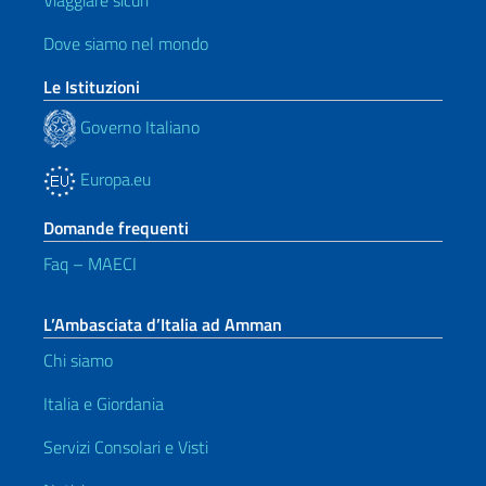
Viaggiare sicuri
Dove siamo nel mondo
Le Istituzioni
Governo Italiano
Europa.eu
Domande frequenti
Faq – MAECI
L’Ambasciata d’Italia ad Amman
Chi siamo
Italia e Giordania
Servizi Consolari e Visti