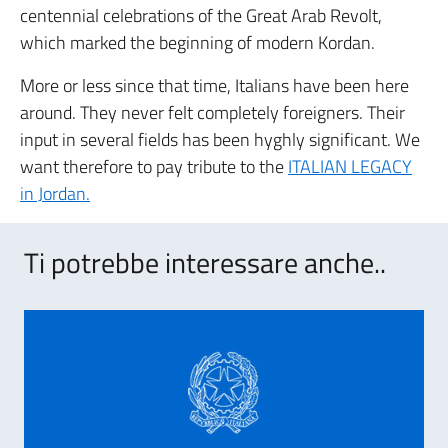
centennial celebrations of the Great Arab Revolt,
which marked the beginning of modern Kordan.
More or less since that time, Italians have been here
around. They never felt completely foreigners. Their
input in several fields has been hyghly significant. We
want therefore to pay tribute to the
ITALIAN LEGACY
in Jordan.
Ti potrebbe interessare anche..