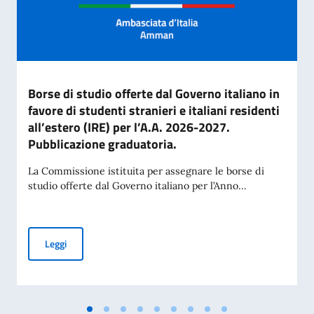
Borse di studio offerte dal Governo italiano in
favore di studenti stranieri e italiani residenti
all’estero (IRE) per l’A.A. 2026-2027.
Pubblicazione graduatoria.
La Commissione istituita per assegnare le borse di
studio offerte dal Governo italiano per l’Anno...
Borse di studio offerte dal Governo italiano in favore di stud
Leggi