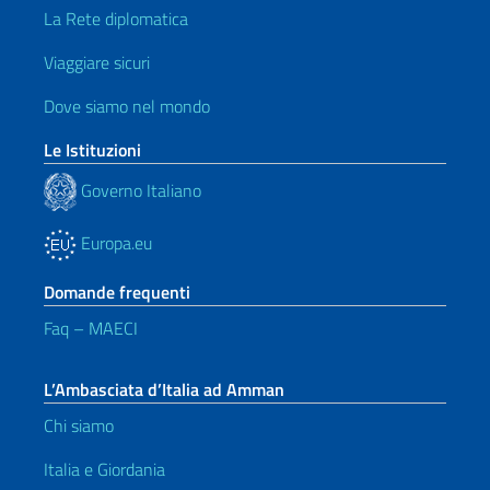
La Rete diplomatica
Viaggiare sicuri
Dove siamo nel mondo
Le Istituzioni
Governo Italiano
Europa.eu
Domande frequenti
Faq – MAECI
L’Ambasciata d’Italia ad Amman
Chi siamo
Italia e Giordania