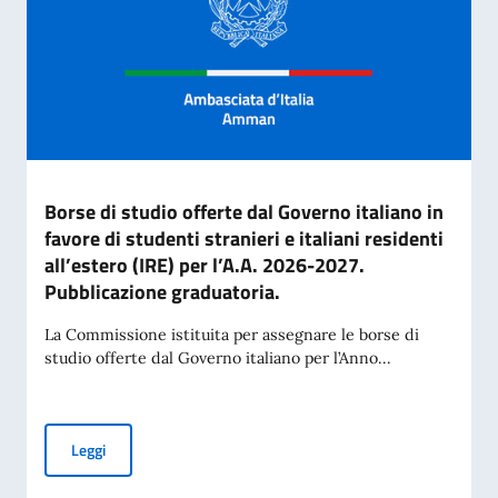
Borse di studio offerte dal Governo italiano in
favore di studenti stranieri e italiani residenti
all’estero (IRE) per l’A.A. 2026-2027.
Pubblicazione graduatoria.
La Commissione istituita per assegnare le borse di
studio offerte dal Governo italiano per l’Anno...
Borse di studio offerte dal Governo italiano in favore di stud
Leggi