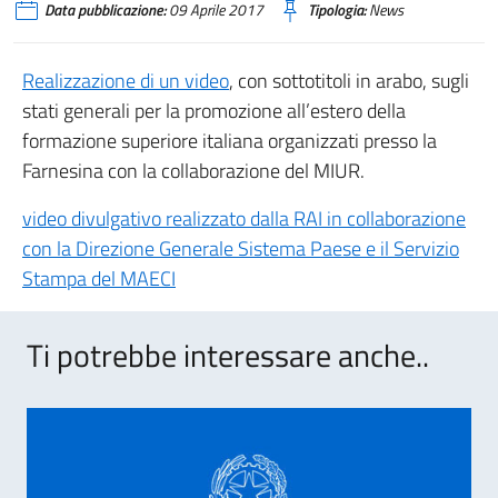
Data pubblicazione:
09 Aprile 2017
Tipologia:
News
Realizzazione di un video
, con sottotitoli in arabo, sugli
stati generali per la promozione all’estero della
formazione superiore italiana organizzati presso la
Farnesina con la collaborazione del MIUR.
video divulgativo realizzato dalla RAI in collaborazione
con la Direzione Generale Sistema Paese e il Servizio
Stampa del MAECI
Ti potrebbe interessare anche..