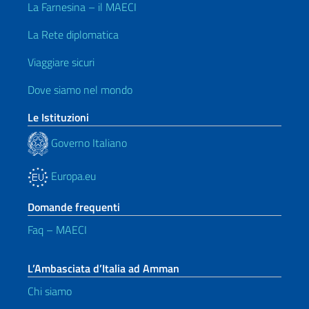
La Farnesina – il MAECI
La Rete diplomatica
Viaggiare sicuri
Dove siamo nel mondo
Le Istituzioni
Governo Italiano
Europa.eu
Domande frequenti
Faq – MAECI
L’Ambasciata d’Italia ad Amman
Chi siamo