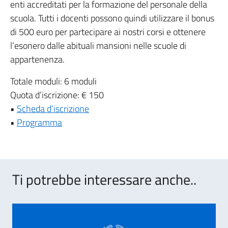
enti accreditati per la formazione del personale della
scuola. Tutti i docenti possono quindi utilizzare il bonus
di 500 euro per partecipare ai nostri corsi e ottenere
l’esonero dalle abituali mansioni nelle scuole di
appartenenza.
Totale moduli: 6 moduli
Quota d’iscrizione: € 150
•
Scheda d’iscrizione
•
Programma
Ti potrebbe interessare anche..