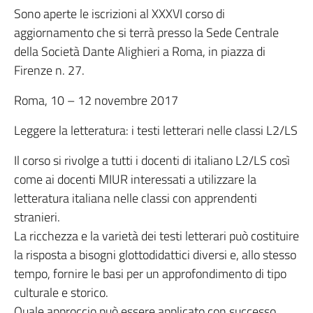
Sono aperte le iscrizioni al XXXVI corso di
aggiornamento che si terrà presso la Sede Centrale
della Società Dante Alighieri a Roma, in piazza di
Firenze n. 27.
Roma, 10 – 12 novembre 2017
Leggere la letteratura: i testi letterari nelle classi L2/LS
Il corso si rivolge a tutti i docenti di italiano L2/LS così
come ai docenti MIUR interessati a utilizzare la
letteratura italiana nelle classi con apprendenti
stranieri.
La ricchezza e la varietà dei testi letterari può costituire
la risposta a bisogni glottodidattici diversi e, allo stesso
tempo, fornire le basi per un approfondimento di tipo
culturale e storico.
Quale approccio può essere applicato con successo