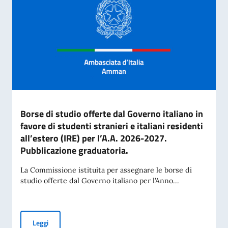
Borse di studio offerte dal Governo italiano in
favore di studenti stranieri e italiani residenti
all’estero (IRE) per l’A.A. 2026-2027.
Pubblicazione graduatoria.
La Commissione istituita per assegnare le borse di
studio offerte dal Governo italiano per l’Anno...
Borse di studio offerte dal Governo italiano in favore di stud
Leggi