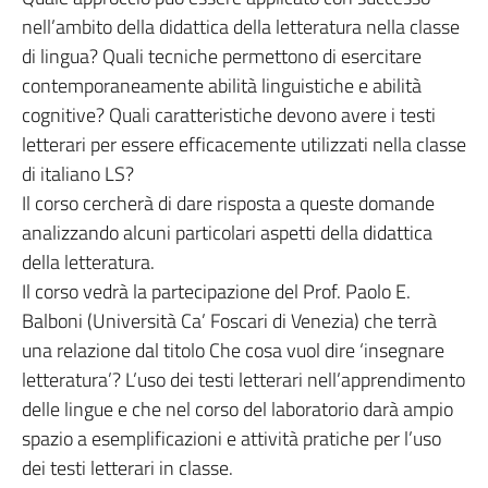
nell’ambito della didattica della letteratura nella classe
di lingua? Quali tecniche permettono di esercitare
contemporaneamente abilità linguistiche e abilità
cognitive? Quali caratteristiche devono avere i testi
letterari per essere efficacemente utilizzati nella classe
di italiano LS?
Il corso cercherà di dare risposta a queste domande
analizzando alcuni particolari aspetti della didattica
della letteratura.
Il corso vedrà la partecipazione del Prof. Paolo E.
Balboni (Università Ca’ Foscari di Venezia) che terrà
una relazione dal titolo Che cosa vuol dire ‘insegnare
letteratura’? L’uso dei testi letterari nell’apprendimento
delle lingue e che nel corso del laboratorio darà ampio
spazio a esemplificazioni e attività pratiche per l’uso
dei testi letterari in classe.