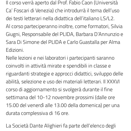
Il corso verrà aperto dal Prof. Fabio Caon (Università
Ca’ Foscari di Venezia) che introdurrà il tema dell’uso
dei testi letterari nella didattica dell’italiano LS/L2.
Al corso parteciperanno inoltre, come formatori, Silvia
Giugni, Responsabile del PLIDA, Barbara D’Annunzio e
Sara Di Simone del PLIDA e Carlo Guastalla per Alma
Edizioni.
Nelle lezioni e nei laboratori i partecipanti saranno
coinvolti in attività mirate e spendibili in classe e
riguardanti strategie e approcci didattici, sviluppo delle
abilità, selezione e uso dei materiali letterari. Il XXXVI
corso di aggiornamento si svolgerà durante il fine
settimana del 10-12 novembre prossimi (dalle ore
15.00 del venerdì alle 13.00 della domenica) per una
durata complessiva di 16 ore.
La Società Dante Alighieri fa parte dell’elenco degli