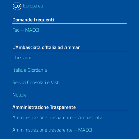
Europa.eu
Domande frequenti
Faq – MAECI
L’Ambasciata d’Italia ad Amman
Chi siamo
Italia e Giordania
Servizi Consolari e Visti
Notizie
Amministrazione Trasparente
Amministrazione trasparente – Ambasciata
Amministrazione trasparente – MAECI