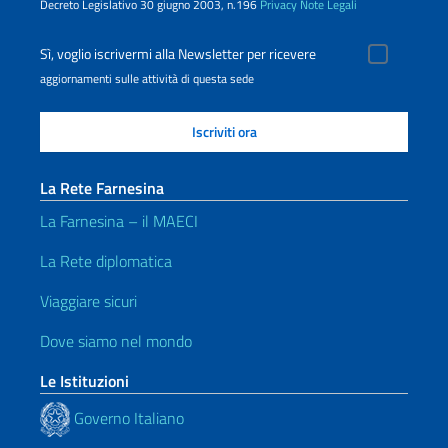
Decreto Legislativo 30 giugno 2003, n.196
Privacy
Note Legali
Sì, voglio iscrivermi alla Newsletter per ricevere
aggiornamenti sulle attività di questa sede
La Rete Farnesina
La Farnesina – il MAECI
La Rete diplomatica
Viaggiare sicuri
Dove siamo nel mondo
Le Istituzioni
Governo Italiano