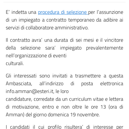
E’ indetta una
procedura di selezione
per l’assunzione
di un impiegato a contratto temporaneo da adibire ai
servizi di collaboratore amministrativo.
Il contratto avra’ una durata di sei mesi e il vincitore
della selezione sara’ impiegato prevalentemente
nell’organizzazione di eventi
culturali.
Gli interessati sono invitati a trasmettere a questa
Ambasciata, all’indirizzo di posta elettronica
info.amman@esteri.it, le loro
candidature, corredate da un curriculum vitae e lettera
di motivazione, entro e non oltre le ore 13 (ora di
Amman) del giorno domenica 19 novembre.
I candidati il cui profilo risultera’ di interesse per