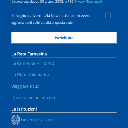
Decreto Legislativo 30 giugno 2003, n.196
Privacy
Note Legali
Sì, voglio iscrivermi alla Newsletter per ricevere
aggiornamenti sulle attività di questa sede
La Rete Farnesina
La Farnesina – il MAECI
La Rete diplomatica
Viaggiare sicuri
Dove siamo nel mondo
Le Istituzioni
Governo Italiano