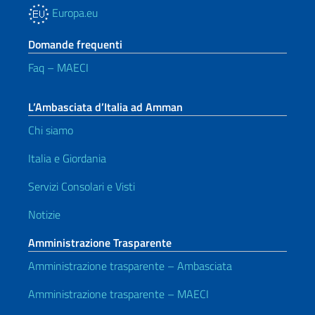
Europa.eu
Domande frequenti
Faq – MAECI
L’Ambasciata d’Italia ad Amman
Chi siamo
Italia e Giordania
Servizi Consolari e Visti
Notizie
Amministrazione Trasparente
Amministrazione trasparente – Ambasciata
Amministrazione trasparente – MAECI