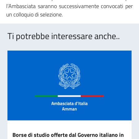
l’Ambasciata saranno successivamente convocati per
un colloquio di selezione.
Ti potrebbe interessare anche..
Borse di studio offerte dal Governo italiano in