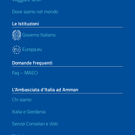
Dove siamo nel mondo
Le Istituzioni
Governo Italiano
Europa.eu
Domande frequenti
Faq – MAECI
L’Ambasciata d’Italia ad Amman
Chi siamo
Italia e Giordania
Servizi Consolari e Visti