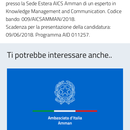
presso la Sede Estera AICS Amman di un esperto in
Knowledge Management and Communication. Codice
bando: 009/AICSAMMAN/2018.
Scadenza per la presentazione della candidatura:
09/06/2018. Programma AID 011257.
Ti potrebbe interessare anche..