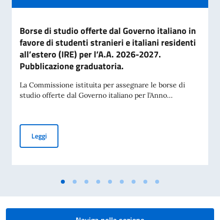
Borse di studio offerte dal Governo italiano in
favore di studenti stranieri e italiani residenti
all’estero (IRE) per l’A.A. 2026-2027.
Pubblicazione graduatoria.
La Commissione istituita per assegnare le borse di
studio offerte dal Governo italiano per l’Anno...
Borse di studio offerte dal Governo italiano in favore di stud
Leggi