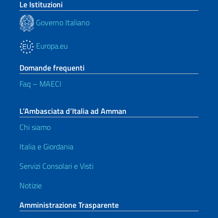
Le Istituzioni
Governo Italiano
Europa.eu
Domande frequenti
Faq – MAECI
L’Ambasciata d’Italia ad Amman
Chi siamo
Italia e Giordania
Servizi Consolari e Visti
Notizie
Amministrazione Trasparente