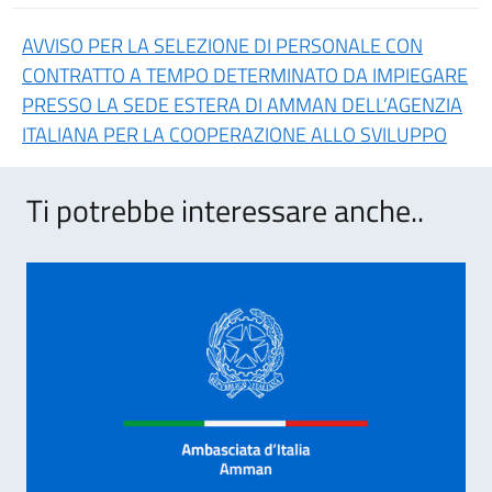
AVVISO PER LA SELEZIONE DI PERSONALE CON
CONTRATTO A TEMPO DETERMINATO DA IMPIEGARE
PRESSO LA SEDE ESTERA DI AMMAN DELL’AGENZIA
ITALIANA PER LA COOPERAZIONE ALLO SVILUPPO
Ti potrebbe interessare anche..