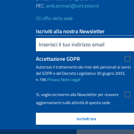
PEC:
amb.amman@cert.esteri.it
Gli uffici della sede
Iscriviti alla nostra Newsletter
Inserisci la tua email
Accettazione GDPR
Autorizzo il trattamento dei miei dati personali ai sensi
del GDPR e del Decreto Legislativo 30 giugno 2003,
n.196
Privacy
Note Legali
Sì, voglio iscrivermi alla Newsletter per ricevere
aggiornamenti sulle attività di questa sede