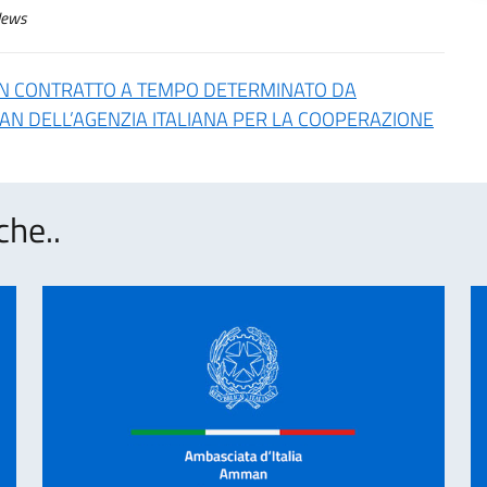
ews
CON CONTRATTO A TEMPO DETERMINATO DA
AN DELL’AGENZIA ITALIANA PER LA COOPERAZIONE
che..