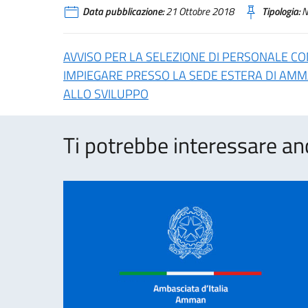
Data pubblicazione:
21 Ottobre 2018
Tipologia:
N
AVVISO PER LA SELEZIONE DI PERSONALE 
IMPIEGARE PRESSO LA SEDE ESTERA DI AMM
ALLO SVILUPPO
Ti potrebbe interessare an