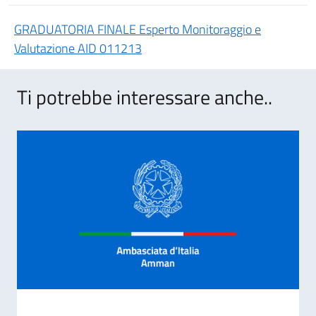
GRADUATORIA FINALE Esperto Monitoraggio e
Valutazione AID 011213
Ti potrebbe interessare anche..