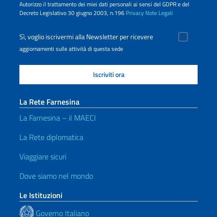
Autorizzo il trattamento dei miei dati personali ai sensi del GDPR e del
Decreto Legislativo 30 giugno 2003, n.196
Privacy
Note Legali
Sì, voglio iscrivermi alla Newsletter per ricevere
aggiornamenti sulle attività di questa sede
La Rete Farnesina
La Farnesina – il MAECI
La Rete diplomatica
Viaggiare sicuri
Dove siamo nel mondo
Le Istituzioni
Governo Italiano