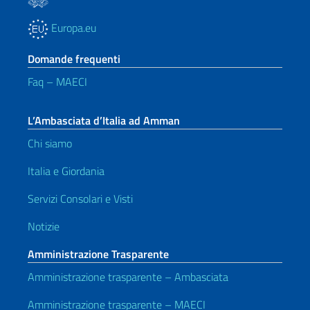
Europa.eu
Domande frequenti
Faq – MAECI
L’Ambasciata d’Italia ad Amman
Chi siamo
Italia e Giordania
Servizi Consolari e Visti
Notizie
Amministrazione Trasparente
Amministrazione trasparente – Ambasciata
Amministrazione trasparente – MAECI