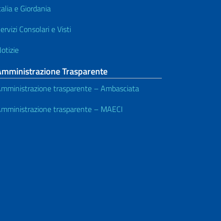
talia e Giordania
ervizi Consolari e Visti
otizie
Amministrazione Trasparente
mministrazione trasparente – Ambasciata
mministrazione trasparente – MAECI