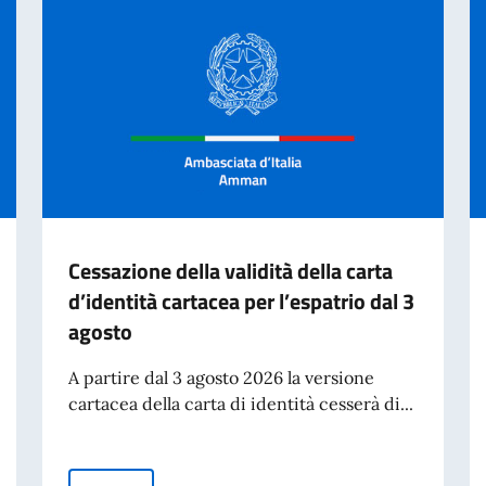
Cessazione della validità della carta
d’identità cartacea per l’espatrio dal 3
agosto
A partire dal 3 agosto 2026 la versione
cartacea della carta di identità cesserà di...