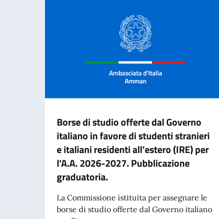
Borse di studio offerte dal Governo
italiano in favore di studenti stranieri
e italiani residenti all’estero (IRE) per
l’A.A. 2026-2027. Pubblicazione
graduatoria.
La Commissione istituita per assegnare le
borse di studio offerte dal Governo italiano