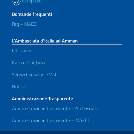
Europa.eu
Domande frequenti
Faq – MAECI
L’Ambasciata d’Italia ad Amman
Chi siamo
Italia e Giordania
Servizi Consolari e Visti
Notizie
Amministrazione Trasparente
Amministrazione trasparente – Ambasciata
Amministrazione trasparente – MAECI