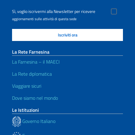
Sì, voglio iscrivermi alla Newsletter per ricevere
aggiornamenti sulle attività di questa sede
La Rete Farnesina
La Farnesina – il MAECI
La Rete diplomatica
Viaggiare sicuri
Dove siamo nel mondo
Le Istituzioni
Governo Italiano