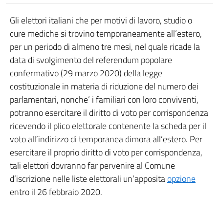
Gli elettori italiani che per motivi di lavoro, studio o
cure mediche si trovino temporaneamente all’estero,
per un periodo di almeno tre mesi, nel quale ricade la
data di svolgimento del referendum popolare
confermativo (29 marzo 2020) della legge
costituzionale in materia di riduzione del numero dei
parlamentari, nonche’ i familiari con loro conviventi,
potranno esercitare il diritto di voto per corrispondenza
ricevendo il plico elettorale contenente la scheda per il
voto all’indirizzo di temporanea dimora all’estero. Per
esercitare il proprio diritto di voto per corrispondenza,
tali elettori dovranno far pervenire al Comune
d’iscrizione nelle liste elettorali un’apposita
opzione
entro il 26 febbraio 2020.