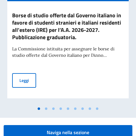
Borse di studio offerte dal Governo italiano in
favore di studenti stranieri e italiani residenti
all’estero (IRE) per l’A.A. 2026-2027.
Pubblicazione graduatoria.
La Commissione istituita per assegnare le borse di
studio offerte dal Governo italiano per l’Anno...
Borse di studio offerte dal Governo italiano in favore di stud
Leggi
Naviga nella sezione