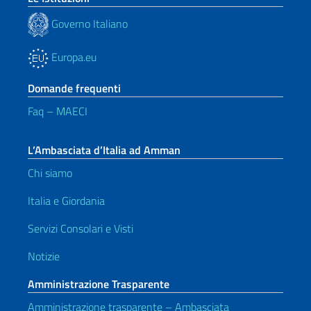
Governo Italiano
Europa.eu
Domande frequenti
Faq – MAECI
L’Ambasciata d’Italia ad Amman
Chi siamo
Italia e Giordania
Servizi Consolari e Visti
Notizie
Amministrazione Trasparente
Amministrazione trasparente – Ambasciata