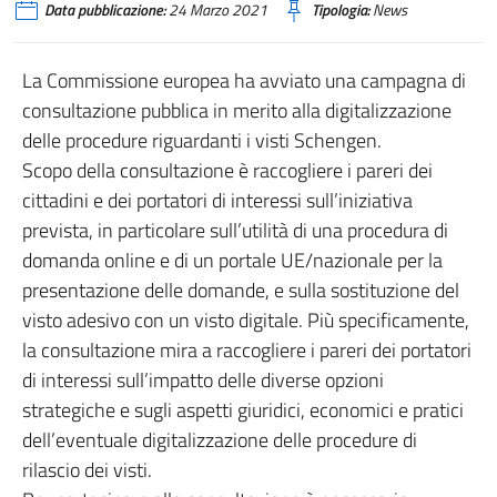
Data pubblicazione:
24 Marzo 2021
Tipologia:
News
La Commissione europea ha avviato una campagna di
consultazione pubblica in merito alla digitalizzazione
delle procedure riguardanti i visti Schengen.
Scopo della consultazione è raccogliere i pareri dei
cittadini e dei portatori di interessi sull’iniziativa
prevista, in particolare sull’utilità di una procedura di
domanda online e di un portale UE/nazionale per la
presentazione delle domande, e sulla sostituzione del
visto adesivo con un visto digitale. Più specificamente,
la consultazione mira a raccogliere i pareri dei portatori
di interessi sull’impatto delle diverse opzioni
strategiche e sugli aspetti giuridici, economici e pratici
dell’eventuale digitalizzazione delle procedure di
rilascio dei visti.