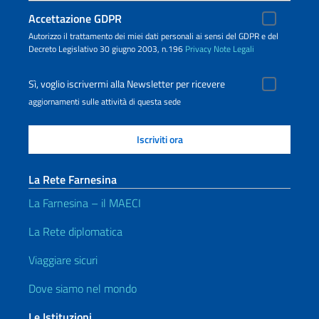
Accettazione GDPR
Autorizzo il trattamento dei miei dati personali ai sensi del GDPR e del
Decreto Legislativo 30 giugno 2003, n.196
Privacy
Note Legali
Sì, voglio iscrivermi alla Newsletter per ricevere
aggiornamenti sulle attività di questa sede
La Rete Farnesina
La Farnesina – il MAECI
La Rete diplomatica
Viaggiare sicuri
Dove siamo nel mondo
Le Istituzioni