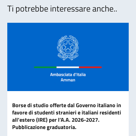
Ti potrebbe interessare anche..
Borse di studio offerte dal Governo italiano in
favore di studenti stranieri e italiani residenti
all’estero (IRE) per l’A.A. 2026-2027.
Pubblicazione graduatoria.