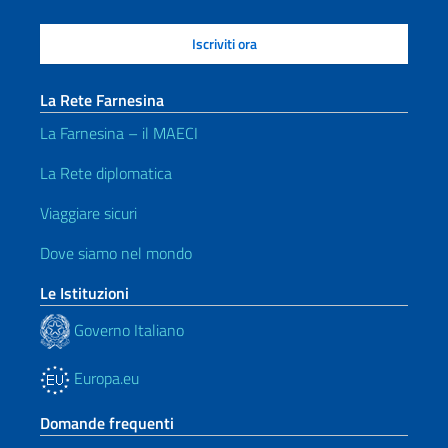
La Rete Farnesina
La Farnesina – il MAECI
La Rete diplomatica
Viaggiare sicuri
Dove siamo nel mondo
Le Istituzioni
Governo Italiano
Europa.eu
Domande frequenti