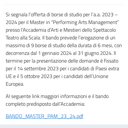
Si segnala l’offerta di borse di studio per l’a.a. 2023 –
2024 per il Master in “Performing Arts Management”
presso l’Accademia d’Arti e Mestieri dello Spettacolo
Teatro alla Scala. Il bando prevede l’erogazione di un
massimo di 9 borse di studio della durata di 6 mesi, con
decorrenza dal 1 gennaio 2024 al 31 giugno 2024. Il
termine per la presentazione delle domande è fissato
per il 14 settembre 2023 per i candidati di Paesi extra
UE e il 5 ottobre 2023 per i candidati dell’Unione
Europea.
Al seguente link maggiori informazioni e il bando
completo predisposto dall’Accademia:
BANDO_MASTER_PAM_23_24.pdf