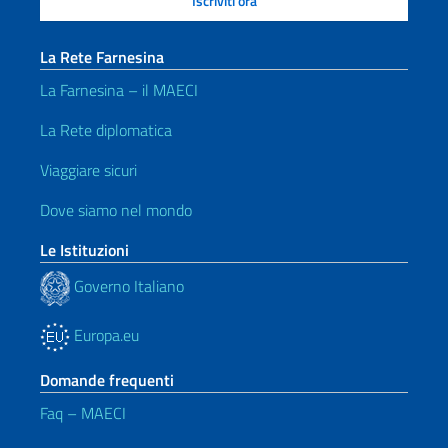
La Rete Farnesina
La Farnesina – il MAECI
La Rete diplomatica
Viaggiare sicuri
Dove siamo nel mondo
Le Istituzioni
Governo Italiano
Europa.eu
Domande frequenti
Faq – MAECI