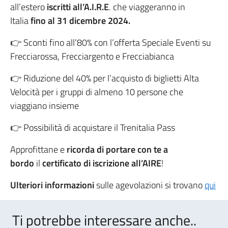
all’estero
iscritti all’A.I.R.E
. che viaggeranno in
Italia
fino al 31 dicembre 2024.
👉 Sconti fino all’80% con l’offerta Speciale Eventi su
Frecciarossa, Frecciargento e Frecciabianca
👉 Riduzione del 40% per l’acquisto di biglietti Alta
Velocità per i gruppi di almeno 10 persone che
viaggiano insieme
👉 Possibilità di acquistare il Trenitalia Pass
Approfittane e
ricorda di portare con te a
bordo
il
certificato di iscrizione all’AIRE
!
Ulteriori informazioni
sulle agevolazioni si trovano
qui
Ti potrebbe interessare anche..