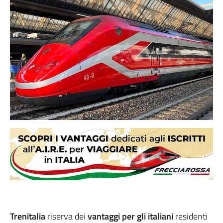
Trenitalia
riserva dei
vantaggi per gli italiani
residenti