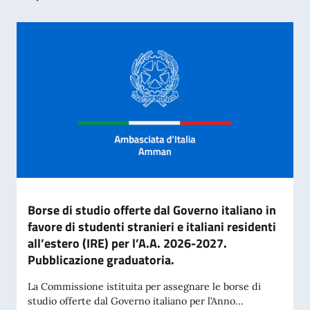
Borse di studio offerte dal Governo italiano in
favore di studenti stranieri e italiani residenti
all’estero (IRE) per l’A.A. 2026-2027.
Pubblicazione graduatoria.
La Commissione istituita per assegnare le borse di
studio offerte dal Governo italiano per l’Anno...