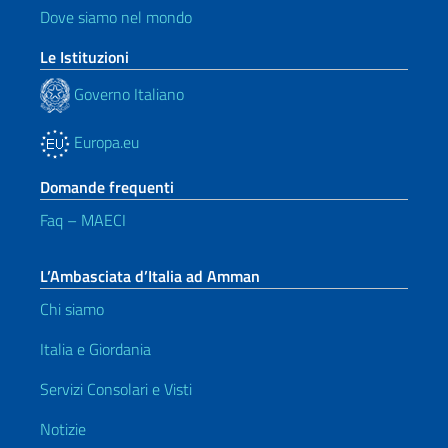
Dove siamo nel mondo
Le Istituzioni
Governo Italiano
Europa.eu
Domande frequenti
Faq – MAECI
L’Ambasciata d’Italia ad Amman
Chi siamo
Italia e Giordania
Servizi Consolari e Visti
Notizie