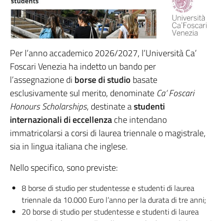
Per l’anno accademico 2026/2027, l’Università Ca’
Foscari Venezia ha indetto un bando per
l’assegnazione di
borse di studio
basate
esclusivamente sul merito, denominate
Ca’ Foscari
Honours Scholarships
, destinate a
studenti
internazionali di eccellenza
che intendano
immatricolarsi a corsi di laurea triennale o magistrale,
sia in lingua italiana che inglese.
Nello specifico, sono previste:
8 borse di studio per studentesse e studenti di laurea
triennale da 10.000 Euro l’anno per la durata di tre anni;
20 borse di studio per studentesse e studenti di laurea