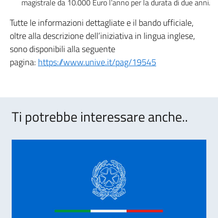
magistrale da 10.000 Euro l’anno per la durata di due anni.
Tutte le informazioni dettagliate e il bando ufficiale,
oltre alla descrizione dell’iniziativa in lingua inglese,
sono disponibili alla seguente
pagina:
https://www.unive.it/pag/19545
Ti potrebbe interessare anche..