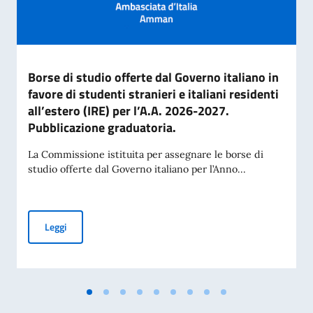
Borse di studio offerte dal Governo italiano in
favore di studenti stranieri e italiani residenti
all’estero (IRE) per l’A.A. 2026-2027.
Pubblicazione graduatoria.
La Commissione istituita per assegnare le borse di
studio offerte dal Governo italiano per l’Anno...
Borse di studio offerte dal Governo italiano in favore di stud
Leggi