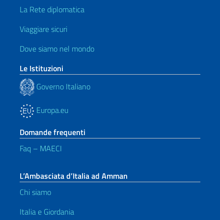
La Rete diplomatica
Viaggiare sicuri
Dove siamo nel mondo
Le Istituzioni
Governo Italiano
Europa.eu
Domande frequenti
Faq – MAECI
L’Ambasciata d’Italia ad Amman
Chi siamo
Italia e Giordania