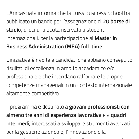
L’Ambasciata informa che la Luiss Business School ha
pubblicato un bando per l’assegnazione di
20 borse di
studio
, di cui una quota riservata a studenti
internazionali, per la partecipazione al
Master in
Business Administration (MBA) full-time
.
L’iniziativa è rivolta a candidati che abbiano conseguito
risultati di eccellenza in ambito accademico e/o
professionale e che intendano rafforzare le proprie
competenze manageriali in un contesto internazionale
altamente competitivo.
Il programma è destinato a
giovani professionisti con
almeno tre anni di esperienza lavorativa
e a
quadri
intermedi
, interessati a sviluppare strumenti avanzati
per la gestione aziendale, l’innovazione e la