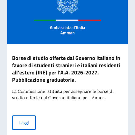
Borse di studio offerte dal Governo italiano in
favore di studenti stranieri e italiani residenti
all’estero (IRE) per l’A.A. 2026-2027.
Pubblicazione graduatoria.
La Commissione istituita per assegnare le borse di
studio offerte dal Governo italiano per l’Anno...
Borse di studio offerte dal Governo italiano in favore di stud
Leggi