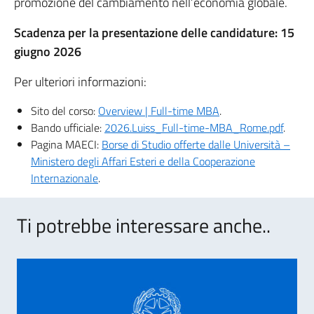
promozione del cambiamento nell’economia globale.
Scadenza per la presentazione delle candidature: 15
giugno 2026
Per ulteriori informazioni:
Sito del corso:
Overview | Full-time MBA
.
Bando ufficiale:
2026.Luiss_Full-time-MBA_Rome.pdf
.
Pagina MAECI:
Borse di Studio offerte dalle Università –
Ministero degli Affari Esteri e della Cooperazione
Internazionale
.
Ti potrebbe interessare anche..