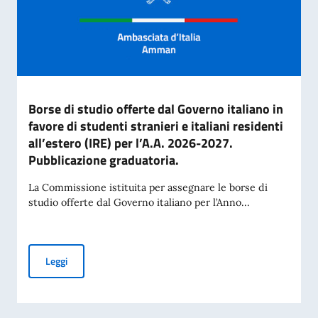
Borse di studio offerte dal Governo italiano in
favore di studenti stranieri e italiani residenti
all’estero (IRE) per l’A.A. 2026-2027.
Pubblicazione graduatoria.
La Commissione istituita per assegnare le borse di
studio offerte dal Governo italiano per l’Anno...
Borse di studio offerte dal Governo italiano in favore di stud
Leggi