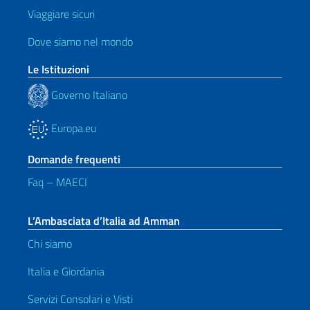
Viaggiare sicuri
Dove siamo nel mondo
Le Istituzioni
Governo Italiano
Europa.eu
Domande frequenti
Faq – MAECI
L’Ambasciata d’Italia ad Amman
Chi siamo
Italia e Giordania
Servizi Consolari e Visti