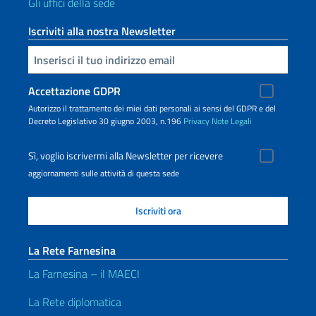
Gli uffici della sede
Iscriviti alla nostra Newsletter
Inserisci la tua email
Accettazione GDPR
Autorizzo il trattamento dei miei dati personali ai sensi del GDPR e del
Decreto Legislativo 30 giugno 2003, n.196
Privacy
Note Legali
Sì, voglio iscrivermi alla Newsletter per ricevere
aggiornamenti sulle attività di questa sede
La Rete Farnesina
La Farnesina – il MAECI
La Rete diplomatica