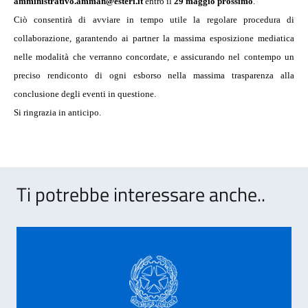
amministrativo.amman@esteri.it
entro il
29 maggio prossimo
.
Ciò consentirà di avviare in tempo utile la regolare procedura di
collaborazione, garantendo ai partner la massima esposizione mediatica
nelle modalità che verranno concordate, e assicurando nel contempo un
preciso rendiconto di ogni esborso nella massima trasparenza alla
conclusione degli eventi in questione.
Si ringrazia in anticipo.
Ti potrebbe interessare anche..