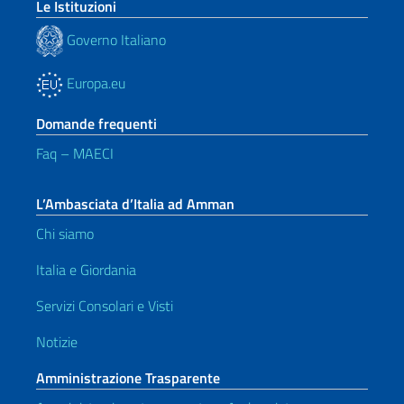
Le Istituzioni
Governo Italiano
Europa.eu
Domande frequenti
Faq – MAECI
L’Ambasciata d’Italia ad Amman
Chi siamo
Italia e Giordania
Servizi Consolari e Visti
Notizie
Amministrazione Trasparente