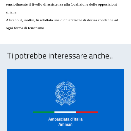
sensibilmente il livello di assistenza alla Coalizione delle opposizioni
siriane.
A Istanbul, inoltre, fu adottata una dichiarazione di decisa condanna ad
ogni forma di terrorismo.
Ti potrebbe interessare anche..