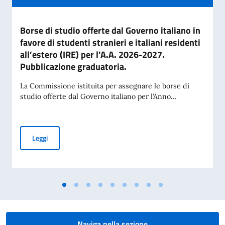
Borse di studio offerte dal Governo italiano in
favore di studenti stranieri e italiani residenti
all’estero (IRE) per l’A.A. 2026-2027.
Pubblicazione graduatoria.
La Commissione istituita per assegnare le borse di
studio offerte dal Governo italiano per l’Anno...
Borse di studio offerte dal Governo italiano in favore di stud
Leggi
Naviga nella sezione