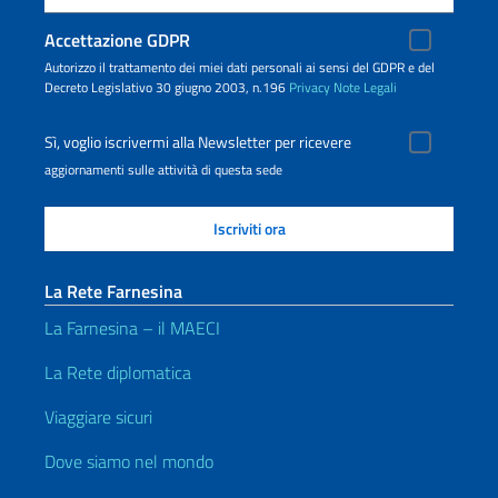
Accettazione GDPR
Autorizzo il trattamento dei miei dati personali ai sensi del GDPR e del
Decreto Legislativo 30 giugno 2003, n.196
Privacy
Note Legali
Sì, voglio iscrivermi alla Newsletter per ricevere
aggiornamenti sulle attività di questa sede
La Rete Farnesina
La Farnesina – il MAECI
La Rete diplomatica
Viaggiare sicuri
Dove siamo nel mondo