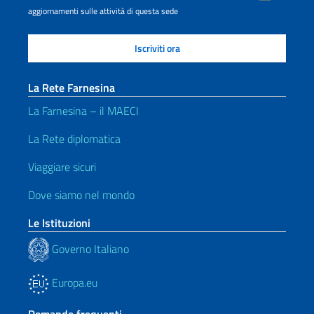
aggiornamenti sulle attività di questa sede
La Rete Farnesina
La Farnesina – il MAECI
La Rete diplomatica
Viaggiare sicuri
Dove siamo nel mondo
Le Istituzioni
Governo Italiano
Europa.eu