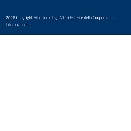
2026 Copyright Ministero degli Affari Esteri e della Cooperazione
Internazionale