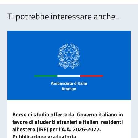
Ti potrebbe interessare anche..
Borse di studio offerte dal Governo italiano in
favore di studenti stranieri e italiani residenti
all’estero (IRE) per l’A.A. 2026-2027.
Pubblicazione graduatoria.